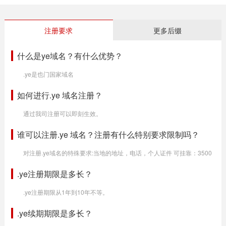
注册要求
更多后缀
什么是ye域名？有什么优势？
.ye是也门国家域名
如何进行.ye 域名注册？
通过我司注册可以即刻生效。
谁可以注册.ye 域名？注册有什么特别要求限制吗？
对注册.ye域名的特殊要求:当地的地址，电话，个人证件 可挂靠：3500
.ye注册期限是多长？
.ye注册期限从1年到10年不等。
.ye续期期限是多长？