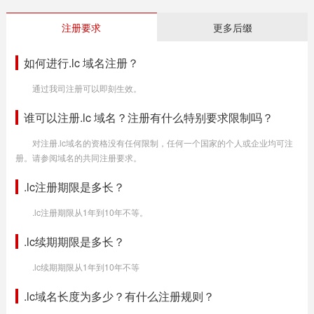
注册要求
更多后缀
如何进行.lc 域名注册？
通过我司注册可以即刻生效。
谁可以注册.lc 域名？注册有什么特别要求限制吗？
对注册.lc域名的资格没有任何限制，任何一个国家的个人或企业均可注
册。请参阅域名的共同注册要求。
.lc注册期限是多长？
.lc注册期限从1年到10年不等。
.lc续期期限是多长？
.lc续期期限从1年到10年不等
.lc域名长度为多少？有什么注册规则？