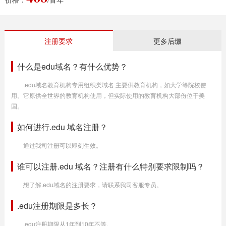
注册要求
更多后缀
什么是edu域名？有什么优势？
.edu域名教育机构专用组织类域名 主要供教育机构，如大学等院校使
用。它原供全世界的教育机构使用，但实际使用的教育机构大部份位于美
国。
如何进行.edu 域名注册？
通过我司注册可以即刻生效。
谁可以注册.edu 域名？注册有什么特别要求限制吗？
想了解.edu域名的注册要求，请联系我司客服专员。
.edu注册期限是多长？
.edu注册期限从1年到10年不等。