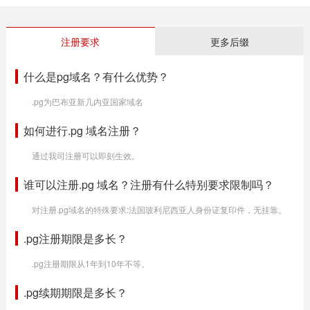
注册要求
更多后缀
什么是pg域名？有什么优势？
.pg为巴布亚新几内亚国家域名
如何进行.pg 域名注册？
通过我司注册可以即刻生效。
谁可以注册.pg 域名？注册有什么特别要求限制吗？
对注册.pg域名的特殊要求:法国玻利尼西亚人身份证复印件，无挂靠。
.pg注册期限是多长？
.pg注册期限从1年到10年不等。
.pg续期期限是多长？