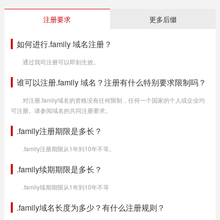
注册要求
更多后缀
如何进行.family 域名注册？
通过我司注册可以即刻生效。
谁可以注册.family 域名？注册有什么特别要求限制吗？
对注册.family域名的资格没有任何限制，任何一个国家的个人或企业均
可注册。请参阅域名的共同注册要求。
.family注册期限是多长？
.family注册期限从1年到10年不等。
.family续期期限是多长？
.family续期期限从1年到10年不等
.family域名长度为多少？有什么注册规则？