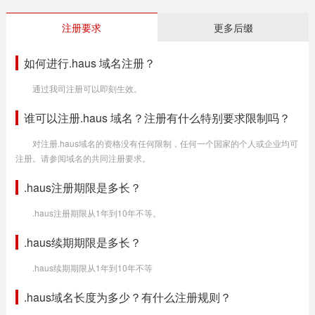
注册要求
更多后缀
如何进行.haus 域名注册？
通过我司注册可以即刻生效。
谁可以注册.haus 域名？注册有什么特别要求限制吗？
对注册.haus域名的资格没有任何限制，任何一个国家的个人或企业均可
注册。请参阅域名的共同注册要求。
.haus注册期限是多长？
.haus注册期限从1年到10年不等。
.haus续期期限是多长？
.haus续期期限从1年到10年不等
.haus域名长度为多少？有什么注册规则？