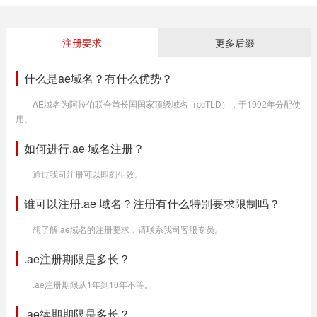
注册要求
更多后缀
什么是ae域名？有什么优势？
AE域名为阿拉伯联合酋长国国家顶级域名（ccTLD），于1992年分配使
用。
如何进行.ae 域名注册？
通过我司注册可以即刻生效。
谁可以注册.ae 域名？注册有什么特别要求限制吗？
想了解.ae域名的注册要求，请联系我司客服专员。
.ae注册期限是多长？
.ae注册期限从1年到10年不等。
.ae续期期限是多长？