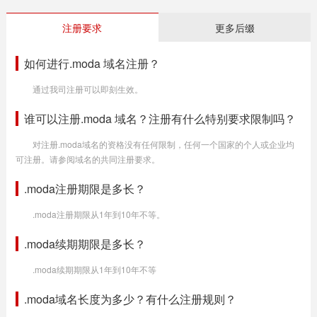
注册要求
更多后缀
如何进行.moda 域名注册？
通过我司注册可以即刻生效。
谁可以注册.moda 域名？注册有什么特别要求限制吗？
对注册.moda域名的资格没有任何限制，任何一个国家的个人或企业均
可注册。请参阅域名的共同注册要求。
.moda注册期限是多长？
.moda注册期限从1年到10年不等。
.moda续期期限是多长？
.moda续期期限从1年到10年不等
.moda域名长度为多少？有什么注册规则？