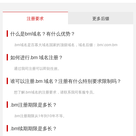
注册要求
更多后缀
什么是bm域名？有什么优势？
.bm域名是百慕大域名国家的顶级域名，域名后缀：.bm/.com.bm
如何进行.bm 域名注册？
通过我司注册可以即刻生效。
谁可以注册.bm 域名？注册有什么特别要求限制吗？
想了解.bm域名的注册要求，请联系我司客服专员。
.bm注册期限是多长？
.bm注册期限从1年到10年不等。
.bm续期期限是多长？