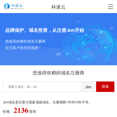
科派云
品牌保护、域名投资，从注册.bm开始
您值得依赖的域名注册商
百万客户的共同选择！
您值得依赖的域名注册商
.bm
.bm域名是百慕大国家顶级域名，注册期限1年到10年不等。
2136
价格：
/首年