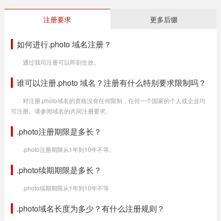
注册要求
更多后缀
如何进行.photo 域名注册？
通过我司注册可以即刻生效。
谁可以注册.photo 域名？注册有什么特别要求限制吗？
对注册.photo域名的资格没有任何限制，任何一个国家的个人或企业均
可注册。请参阅域名的共同注册要求。
.photo注册期限是多长？
.photo注册期限从1年到10年不等。
.photo续期期限是多长？
.photo续期期限从1年到10年不等
.photo域名长度为多少？有什么注册规则？