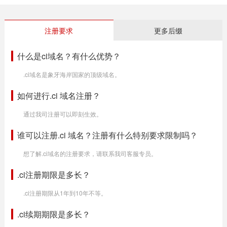
注册要求
更多后缀
什么是ci域名？有什么优势？
.ci域名是象牙海岸国家的顶级域名。
如何进行.ci 域名注册？
通过我司注册可以即刻生效。
谁可以注册.ci 域名？注册有什么特别要求限制吗？
想了解.ci域名的注册要求，请联系我司客服专员。
.ci注册期限是多长？
.ci注册期限从1年到10年不等。
.ci续期期限是多长？