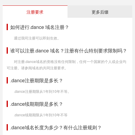
注册要求
更多后缀
如何进行.dance 域名注册？
通过我司注册可以即刻生效。
谁可以注册.dance 域名？注册有什么特别要求限制吗？
对注册.dance域名的资格没有任何限制，任何一个国家的个人或企业均
可注册。请参阅域名的共同注册要求。
.dance注册期限是多长？
.dance注册期限从1年到10年不等。
.dance续期期限是多长？
.dance续期期限从1年到10年不等
.dance域名长度为多少？有什么注册规则？