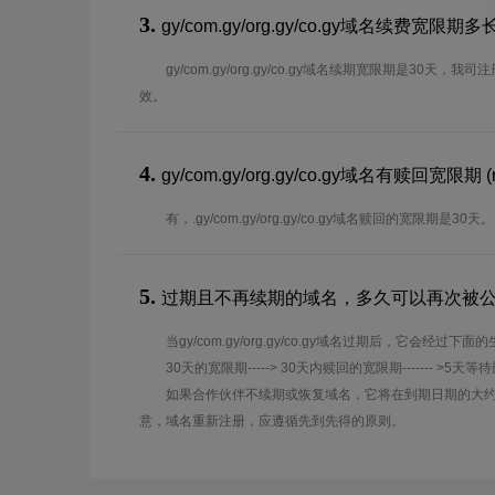
3.
gy/com.gy/org.gy/co.gy域名续费
gy/com.gy/org.gy/co.gy域名续期宽限期是30
效。
4.
gy/com.gy/org.gy/co.gy域名有赎回宽限期 (r
有，.gy/com.gy/org.gy/co.gy域名赎回的宽限期是30天。
5.
过期且不再续期的域名，多久可以再次被
当gy/com.gy/org.gy/co.gy域名过期后，它会经过下
30天的宽限期-----> 30天内赎回的宽限期------- >5天等
如果合作伙伴不续期或恢复域名，它将在到期日期的大约
意，域名重新注册，应遵循先到先得的原则。