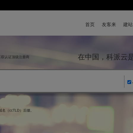
首页
友客来
建站
在中国，科派
NIC双认证顶级注册商
名（ccTLD）后缀。