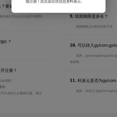
能注册！此页面仅供信息资料展示。
宽限期多长？要如何进行域名续费？
9.
续期期限是多长？
天，我司注册的域名可以在后台进行续费生
续期期限从1年到10年不等
gp) ？
10.
可以转入gy/com.gy/
是的，gy/com.gy/org.
有效期。
公开注册？
11.
科派云是否为gy/com.g
面的生命周期：
待删除
是的，科派云为gy/com.gy/org.g
75天后对公众重新注册。请注