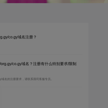
org.gy/co.gy域名注册？
gy/org.gy/co.gy域名？注册有什么特别要求/限制
gy/co.gy域名的注册要求，请联系我司客服专员。