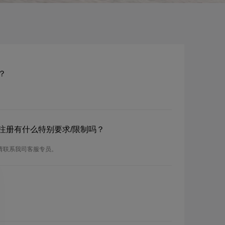
？
？注册有什么特别要求/限制吗？
，请联系我司客服专员。