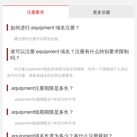
注册要求
更多后缀
如何进行.equipment 域名注册？
通过我司注册可以即刻生效。
谁可以注册.equipment 域名？注册有什么特别要求限制
吗？
对注册.equipment域名的资格没有任何限制，任何一个国家的个人或企
业均可注册。请参阅域名的共同注册要求。
.equipment注册期限是多长？
.equipment注册期限从1年到10年不等。
.equipment续期期限是多长？
.equipment续期期限从1年到10年不等
.equipment域名长度为多少？有什么注册规则？