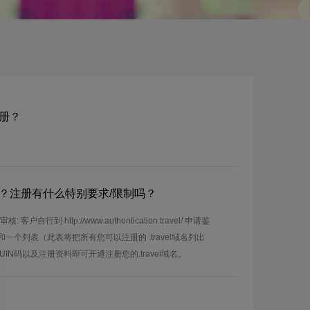
注册？
l域名？注册有什么特别要求/限制吗？
客户自行到 http://www.authentication.travel/ 申请鉴
一个列表（此表将把所有您可以注册的 .travel域名列出
N码以及注册资料即可开通注册您的.travel域名。