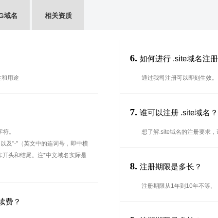
G域名
相关资质
6.
如何进行 .site域名注
性和用途
通过我司注册可以即刻生效。
7.
谁可以注册 .site域
字符。
想了解.site域名的注册要
、以及"-"（英文中的连词号，即中横
能用作开头和结尾。注*中文域名实际是
8.
注册期限是多长？
注册期限从1年到10年不等。
续费？