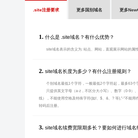
.site注册要求
更多国别域名
更多New
1.
什么是 .site域名？有什么优势？
site域名表示的含义为: 站点、网站，直观展示网站的属
2.
site域名长度为多少？有什么注册规则？
个别域名最低1个字符，一般最低2个字符起，最多63个
只提供英文字母（a-z，不区分大小写）、数字（0-9）
线），不能使用空格及特殊字符(如!、$、&、? 等),"-"不
转码后注册。
3.
site域名续费宽限期多长？要如何进行域名