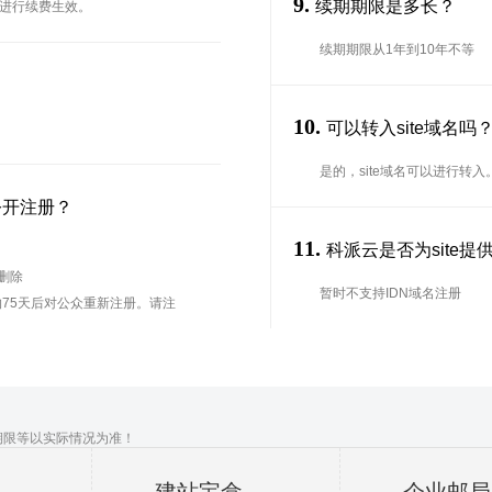
9.
续期期限是多长？
台进行续费生效。
续期期限从1年到10年不等
10.
可以转入site域名吗
是的，site域名可以进行转
公开注册？
11.
科派云是否为site提供
待删除
暂时不支持IDN域名注册
75天后对公众重新注册。请注
期限等以实际情况为准！