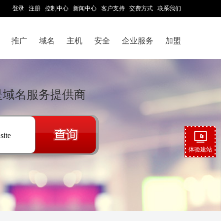
登录
注册
控制中心
新闻中心
客户支持
交费方式
联系我们
推广
域名
主机
安全
企业服务
加盟
云是域名服务提供商
.site
体验建站